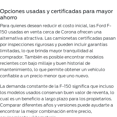
Opciones usadas y certificadas para mayor
ahorro
Para quienes desean reducir el costo inicial, las Ford F-
150 usadas en venta cerca de Corona ofrecen una
alternativa atractiva. Las camionetas certificadas pasan
por inspecciones rigurosas y pueden incluir garantías
limitadas, lo que brinda mayor tranquilidad al
comprador. También es posible encontrar modelos
recientes con bajo millaje y buen historial de
mantenimiento, lo que permite obtener un vehículo
confiable a un precio menor que uno nuevo.
La demanda constante de la F-150 significa que incluso
los modelos usados conservan buen valor de reventa, lo
cual es un beneficio a largo plazo para los propietarios.
Comparar diferentes años y versiones puede ayudarte a
encontrar la mejor combinación entre precio,