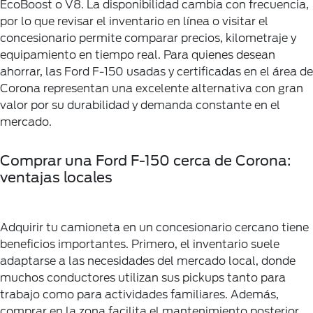
EcoBoost o V8. La disponibilidad cambia con frecuencia,
por lo que revisar el inventario en línea o visitar el
concesionario permite comparar precios, kilometraje y
equipamiento en tiempo real. Para quienes desean
ahorrar, las Ford F-150 usadas y certificadas en el área de
Corona representan una excelente alternativa con gran
valor por su durabilidad y demanda constante en el
mercado.
Comprar una Ford F-150 cerca de Corona:
ventajas locales
Adquirir tu camioneta en un concesionario cercano tiene
beneficios importantes. Primero, el inventario suele
adaptarse a las necesidades del mercado local, donde
muchos conductores utilizan sus pickups tanto para
trabajo como para actividades familiares. Además,
comprar en la zona facilita el mantenimiento posterior,