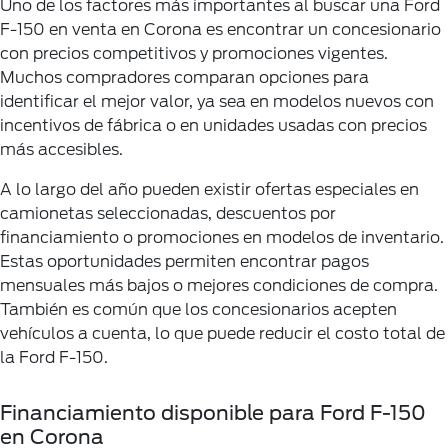
Uno de los factores más importantes al buscar una Ford
F-150 en venta en Corona es encontrar un concesionario
con precios competitivos y promociones vigentes.
Muchos compradores comparan opciones para
identificar el mejor valor, ya sea en modelos nuevos con
incentivos de fábrica o en unidades usadas con precios
más accesibles.
A lo largo del año pueden existir ofertas especiales en
camionetas seleccionadas, descuentos por
financiamiento o promociones en modelos de inventario.
Estas oportunidades permiten encontrar pagos
mensuales más bajos o mejores condiciones de compra.
También es común que los concesionarios acepten
vehículos a cuenta, lo que puede reducir el costo total de
la Ford F-150.
Financiamiento disponible para Ford F-150
en Corona