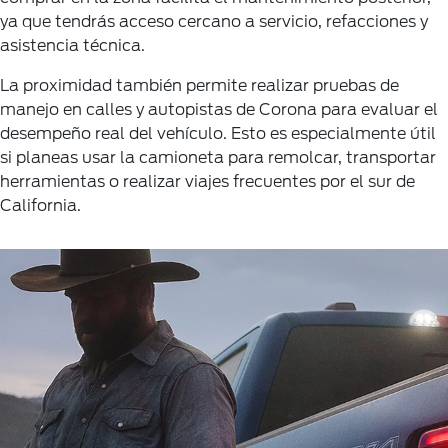
ya que tendrás acceso cercano a servicio, refacciones y
asistencia técnica.
La proximidad también permite realizar pruebas de
manejo en calles y autopistas de Corona para evaluar el
desempeño real del vehículo. Esto es especialmente útil
si planeas usar la camioneta para remolcar, transportar
herramientas o realizar viajes frecuentes por el sur de
California.