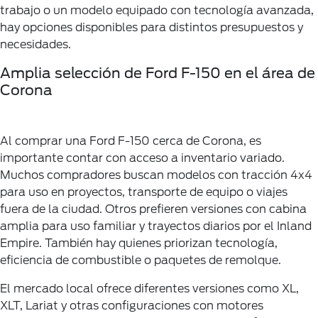
trabajo o un modelo equipado con tecnología avanzada,
hay opciones disponibles para distintos presupuestos y
necesidades.
Amplia selección de Ford F-150 en el área de
Corona
Al comprar una Ford F-150 cerca de Corona, es
importante contar con acceso a inventario variado.
Muchos compradores buscan modelos con tracción 4x4
para uso en proyectos, transporte de equipo o viajes
fuera de la ciudad. Otros prefieren versiones con cabina
amplia para uso familiar y trayectos diarios por el Inland
Empire. También hay quienes priorizan tecnología,
eficiencia de combustible o paquetes de remolque.
El mercado local ofrece diferentes versiones como XL,
XLT, Lariat y otras configuraciones con motores