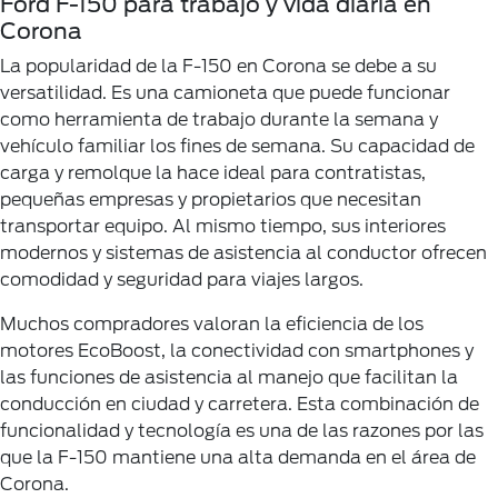
Ford F-150 para trabajo y vida diaria en
Corona
La popularidad de la F-150 en Corona se debe a su
versatilidad. Es una camioneta que puede funcionar
como herramienta de trabajo durante la semana y
vehículo familiar los fines de semana. Su capacidad de
carga y remolque la hace ideal para contratistas,
pequeñas empresas y propietarios que necesitan
transportar equipo. Al mismo tiempo, sus interiores
modernos y sistemas de asistencia al conductor ofrecen
comodidad y seguridad para viajes largos.
Muchos compradores valoran la eficiencia de los
motores EcoBoost, la conectividad con smartphones y
las funciones de asistencia al manejo que facilitan la
conducción en ciudad y carretera. Esta combinación de
funcionalidad y tecnología es una de las razones por las
que la F-150 mantiene una alta demanda en el área de
Corona.