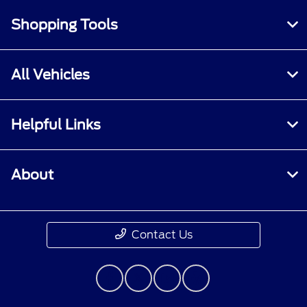
Shopping Tools
All Vehicles
Helpful Links
About
Contact Us