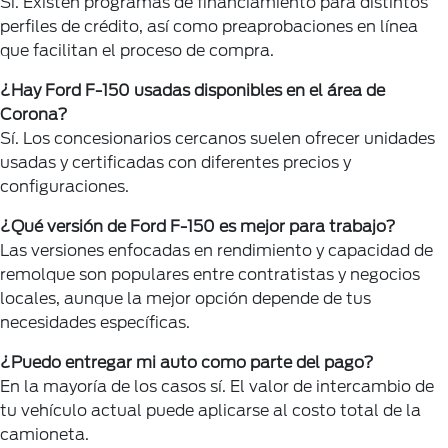
Sí. Existen programas de financiamiento para distintos
perfiles de crédito, así como preaprobaciones en línea
que facilitan el proceso de compra.
¿Hay Ford F-150 usadas disponibles en el área de
Corona?
Sí. Los concesionarios cercanos suelen ofrecer unidades
usadas y certificadas con diferentes precios y
configuraciones.
¿Qué versión de Ford F-150 es mejor para trabajo?
Las versiones enfocadas en rendimiento y capacidad de
remolque son populares entre contratistas y negocios
locales, aunque la mejor opción depende de tus
necesidades específicas.
¿Puedo entregar mi auto como parte del pago?
En la mayoría de los casos sí. El valor de intercambio de
tu vehículo actual puede aplicarse al costo total de la
camioneta.