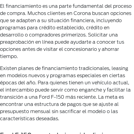
El financiamiento es una parte fundamental del proceso
de compra. Muchos clientes en Corona buscan opciones
que se adapten a su situación financiera, incluyendo
programas para crédito establecido, crédito en
desarrollo o compradores primerizos. Solicitar una
preaprobación en línea puede ayudarte a conocer tus
opciones antes de visitar el concesionario y ahorrar
tiempo.
Existen planes de financiamiento tradicionales, leasing
en modelos nuevos y programas especiales en ciertas
épocas del año. Para quienes tienen un vehículo actual,
el intercambio puede servir como enganche y facilitar la
transición a una Ford F-150 más reciente. La meta es
encontrar una estructura de pagos que se ajuste al
presupuesto mensual sin sacrificar el modelo o las
características deseadas.