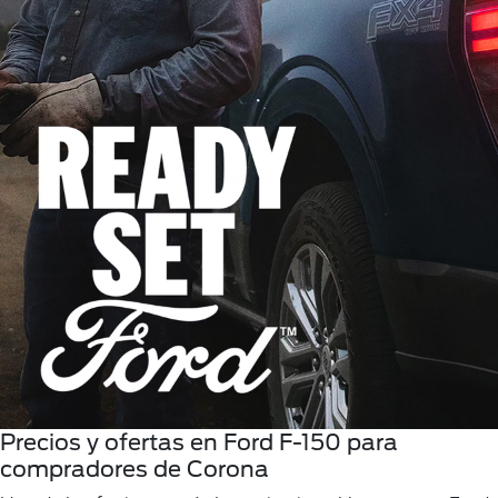
Precios y ofertas en Ford F-150 para
compradores de Corona