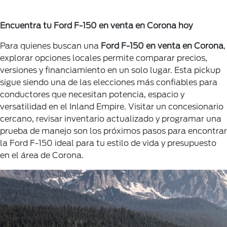
Encuentra tu Ford F-150 en venta en Corona hoy
Para quienes buscan una
Ford F-150 en venta en Corona
,
explorar opciones locales permite comparar precios,
versiones y financiamiento en un solo lugar. Esta pickup
sigue siendo una de las elecciones más confiables para
conductores que necesitan potencia, espacio y
versatilidad en el Inland Empire. Visitar un concesionario
cercano, revisar inventario actualizado y programar una
prueba de manejo son los próximos pasos para encontrar
la Ford F-150 ideal para tu estilo de vida y presupuesto
en el área de Corona.