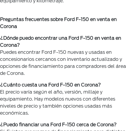
equipamiento y kilometraje.
Preguntas frecuentes sobre Ford F-150 en venta en
Corona
¿Dónde puedo encontrar una Ford F-150 en venta en
Corona?
Puedes encontrar Ford F-150 nuevas y usadas en
concesionarios cercanos con inventario actualizado y
opciones de financiamiento para compradores del área
de Corona.
¿Cuánto cuesta una Ford F-150 en Corona?
El precio varía según el año, versión, millaje y
equipamiento. Hay modelos nuevos con diferentes
niveles de precio y también opciones usadas más
económicas.
¿Puedo financiar una Ford F-150 cerca de Corona?