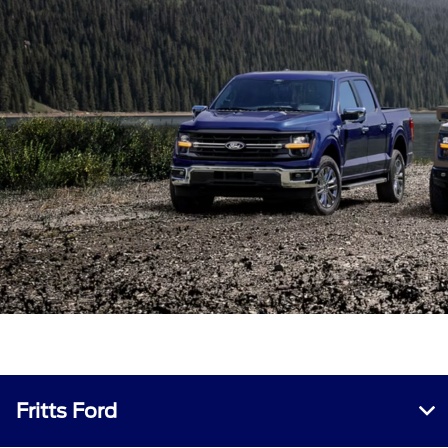
Fritts Ford