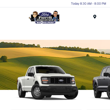
Today 8:30 AM - 8:00 PM
Menu