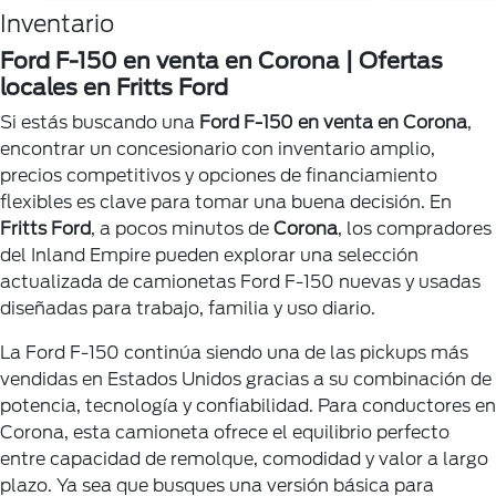
Inventario
Ford F-150 en venta en Corona | Ofertas
locales en Fritts Ford
Si estás buscando una
Ford F-150 en venta en Corona
,
encontrar un concesionario con inventario amplio,
precios competitivos y opciones de financiamiento
flexibles es clave para tomar una buena decisión. En
Fritts Ford
, a pocos minutos de
Corona
, los compradores
del Inland Empire pueden explorar una selección
actualizada de camionetas Ford F-150 nuevas y usadas
diseñadas para trabajo, familia y uso diario.
La Ford F-150 continúa siendo una de las pickups más
vendidas en Estados Unidos gracias a su combinación de
potencia, tecnología y confiabilidad. Para conductores en
Corona, esta camioneta ofrece el equilibrio perfecto
entre capacidad de remolque, comodidad y valor a largo
plazo. Ya sea que busques una versión básica para