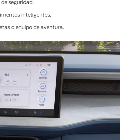
 de seguridad.
imentos inteligentes.
letas o equipo de aventura.