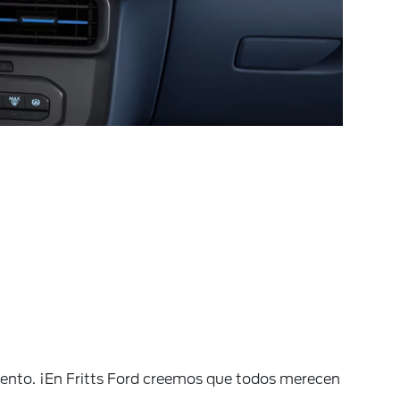
miento. ¡En Fritts Ford creemos que todos merecen