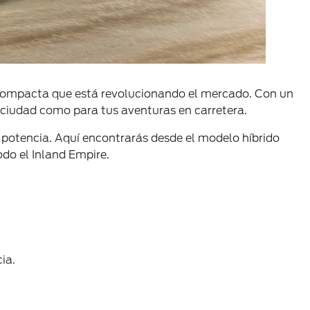
 compacta que está revolucionando el mercado. Con un
a ciudad como para tus aventuras en carretera.
r potencia. Aquí encontrarás desde el modelo híbrido
do el Inland Empire.
ia.