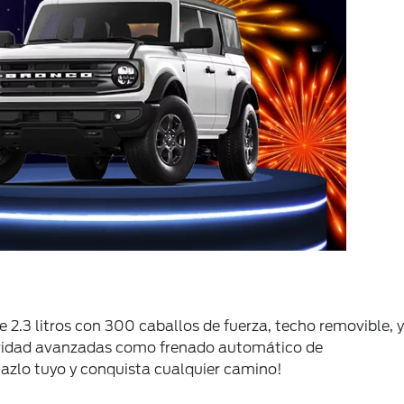
.3 litros con 300 caballos de fuerza, techo removible, y
uridad avanzadas como frenado automático de
Hazlo tuyo y conquista cualquier camino!