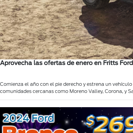
Aprovecha las ofertas de enero en Fritts Ford
Comienza el año con el pie derecho y estrena un vehículo
comunidades cercanas como Moreno Valley, Corona, y San 