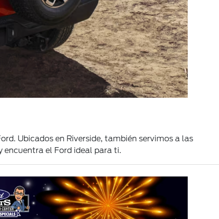
Ford
. Ubicados en Riverside, también servimos a las
ncuentra el Ford ideal para ti.